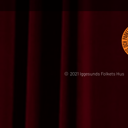
© 2021 Iggesunds Folkets Hus 