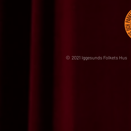
© 2021 Iggesunds Folkets Hus 