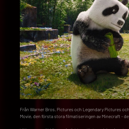
Från Warner Bros. Pictures och Legendary Pictures och
Movie, den första stora filmatiseringen av Minecraft - 