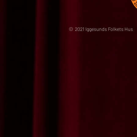
© 2021 Iggesunds Folkets Hus 