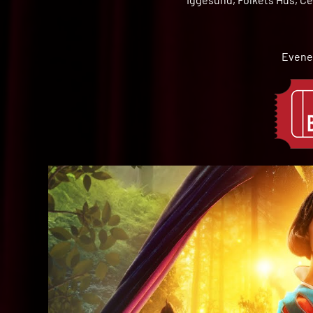
Evene