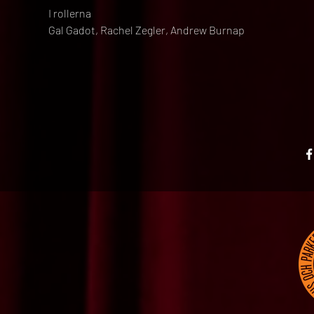
I rollerna
Gal Gadot, Rachel Zegler, Andrew Burnap