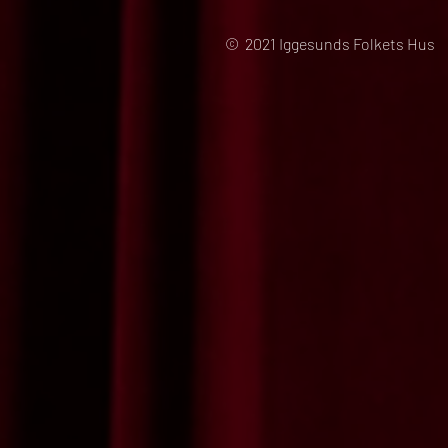
© 2021 Iggesunds Folkets Hus 