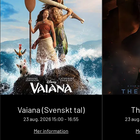
Vaiana (Svenskt tal)
Th
23 aug. 2026 15:00 – 16:55
23 aug
Mer information
M