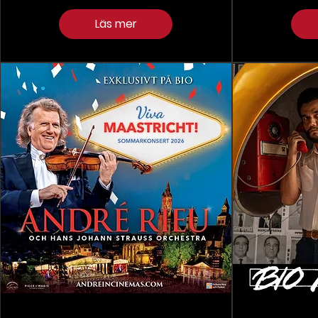
Läs mer