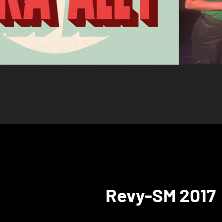
Revy-SM 2017