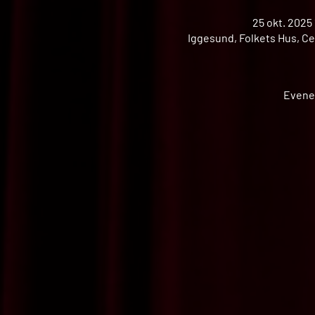
25 okt. 2025 
Iggesund, Folkets Hus, Ce
Evene