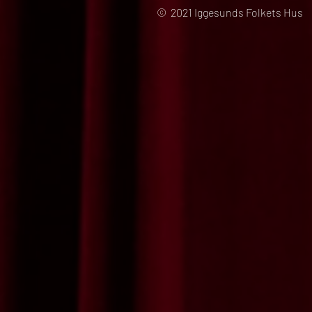
© 2021 Iggesunds Folkets Hus 