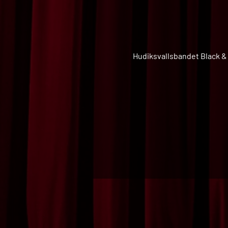
Hudiksvallsbandet Black & 