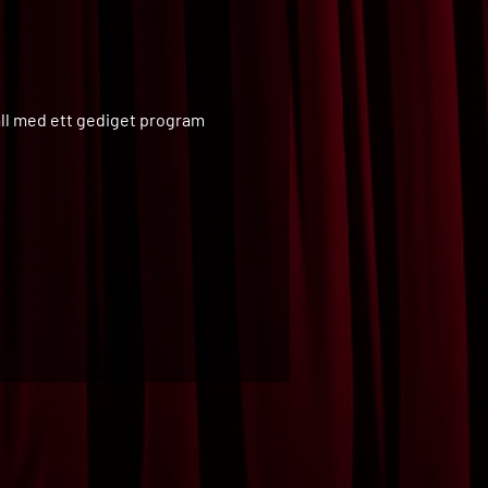
äll med ett gediget program