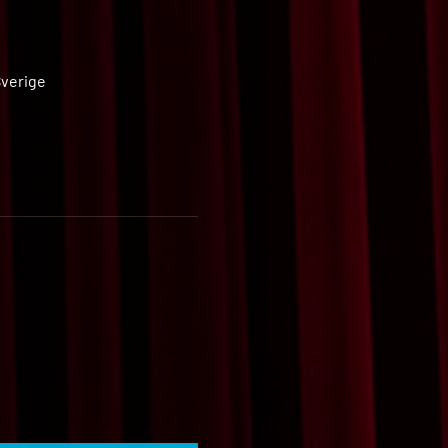
Sverige