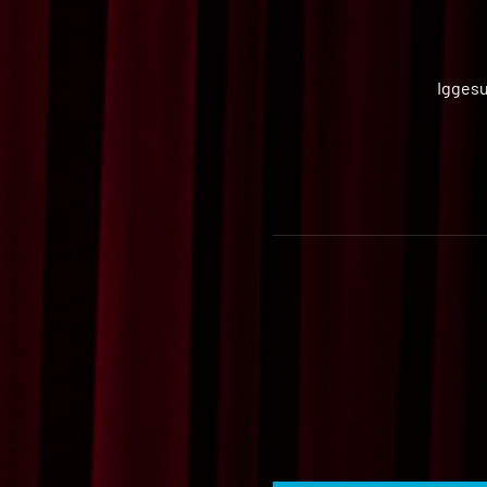
Iggesu