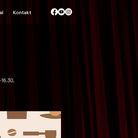
al
Kontakt
-16.30,