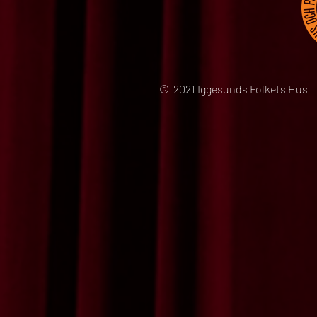
© 2021 Iggesunds Folkets Hus 