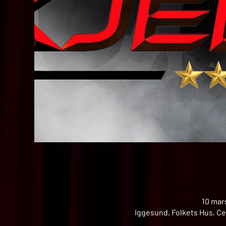
10 mar
Iggesund, Folkets Hus, Ce