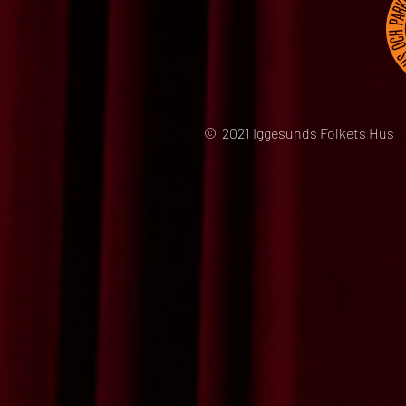
© 2021 Iggesunds Folkets Hus 