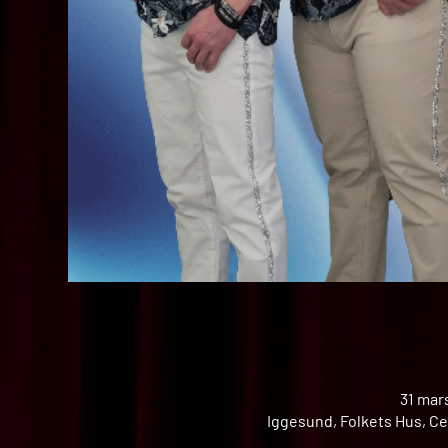
31 mar
Iggesund, Folkets Hus, Ce