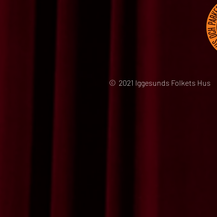
© 2021 Iggesunds Folkets Hus 