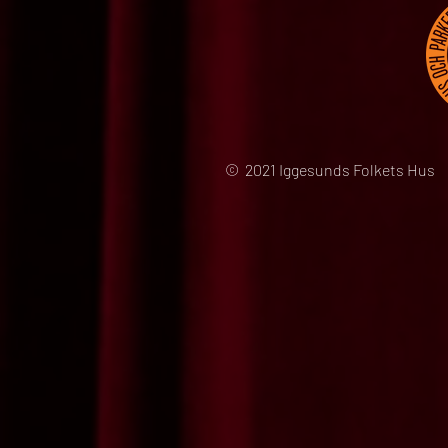
© 2021 Iggesunds Folkets Hus 