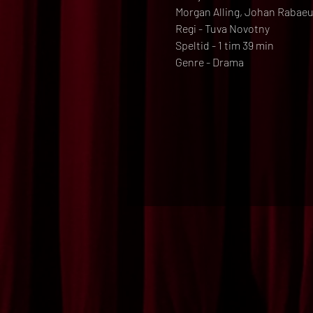
Morgan Alling, Johan Rabaeu
Regi - Tuva Novotny
Speltid - 1 tim 39 min
Genre - Drama