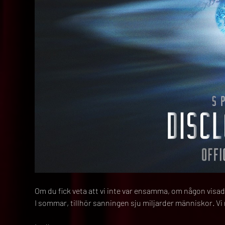
Om du fick veta att vi inte var ensamma, om någon visade
I sommar, tillhör sanningen sju miljarder människor. Vi 