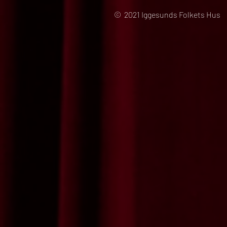
© 2021 Iggesunds Folkets Hus 