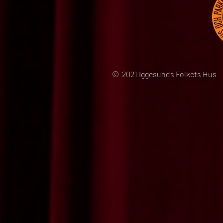
© 2021 Iggesunds Folkets Hus 