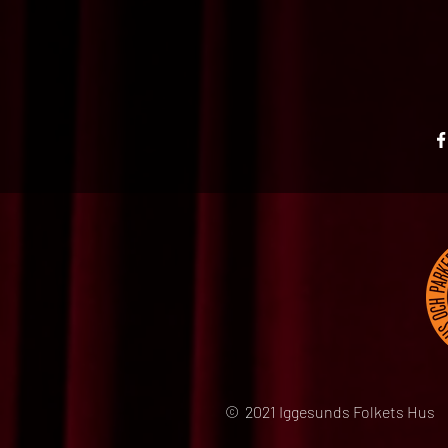
© 2021 Iggesunds Folkets Hus 