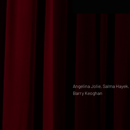
Angelina Jolie, Salma Hayek,
Barry Keoghan