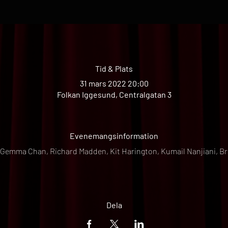
Tid & Plats
31 mars 2022 20:00
Folkan Iggesund, Centralgatan 3
Evenemangsinformation
 Gemma Chan, Richard Madden, Kit Harington, Kumail Nanjiani, Br
Dela