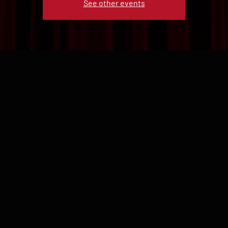
See other events