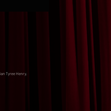
ian Tyree Henry,