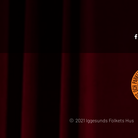
© 2021 Iggesunds Folkets Hus 