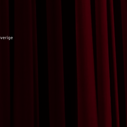
Sverige