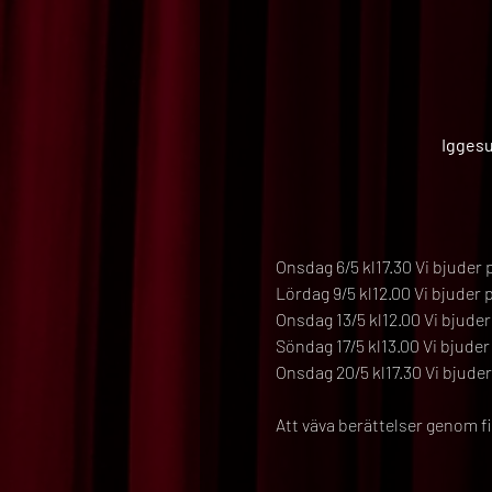
Iggesu
Onsdag 6/5 kl17.30 Vi bjuder 
Lördag 9/5 kl12.00 Vi bjuder 
Onsdag 13/5 kl12.00 Vi bjuder
Söndag 17/5 kl13.00 Vi bjuder
Onsdag 20/5 kl17.30 Vi bjuder
Att väva berättelser genom f