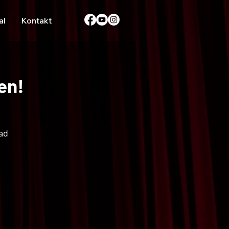
al
Kontakt
en!
ad