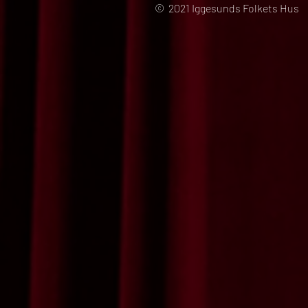
© 2021 Iggesunds Folkets Hus 