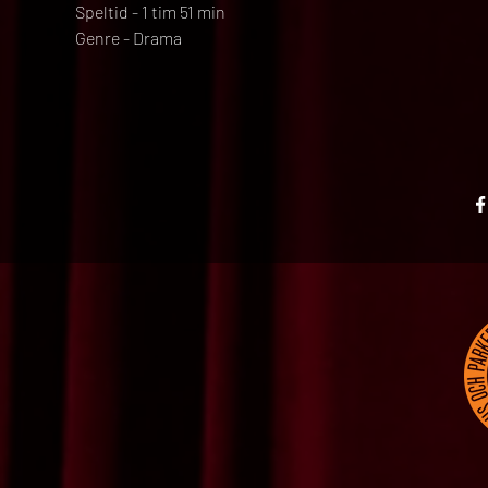
Speltid - 1 tim 51 min
Genre - Drama