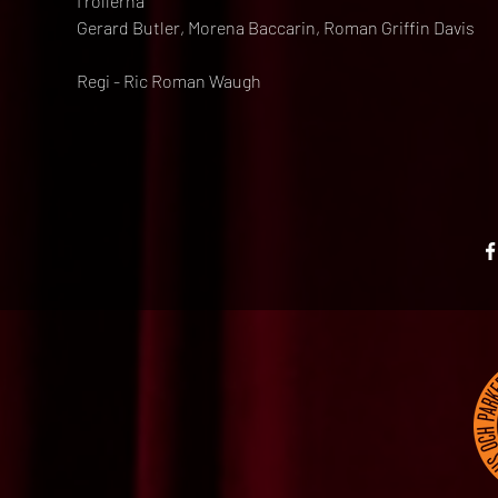
I rollerna
Gerard Butler, Morena Baccarin, Roman Griffin Davis
Regi - Ric Roman Waugh