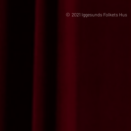
© 2021 Iggesunds Folkets Hus 