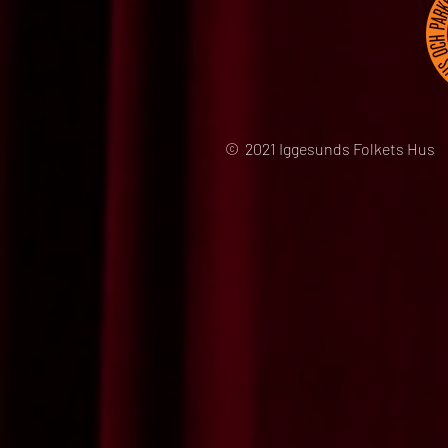
© 2021 Iggesunds Folkets Hus 