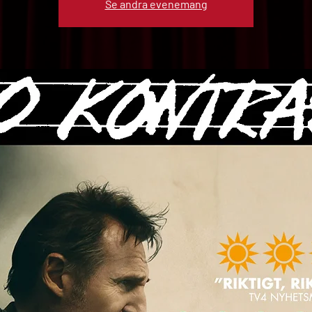
Se andra evenemang