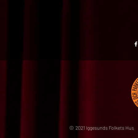
© 2021 Iggesunds Folkets Hus 