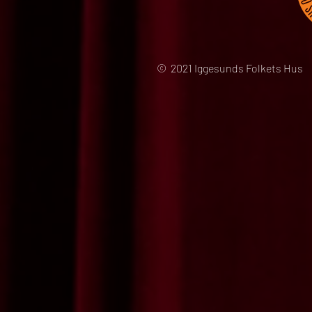
© 2021 Iggesunds Folkets Hus 