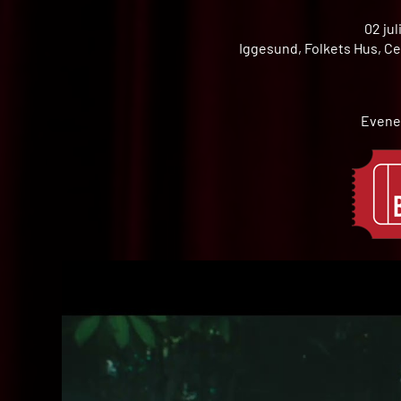
02 jul
Iggesund, Folkets Hus, Ce
Evene