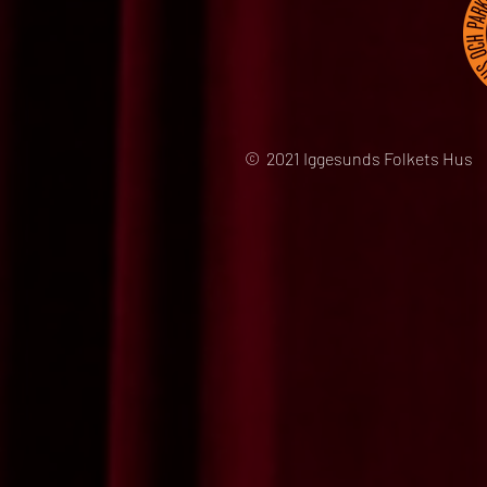
© 2021 Iggesunds Folkets Hus 