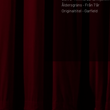
Åldersgräns - Från 7 år
Originaltitel - Garfield 