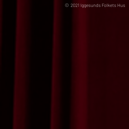
© 2021 Iggesunds Folkets Hus 