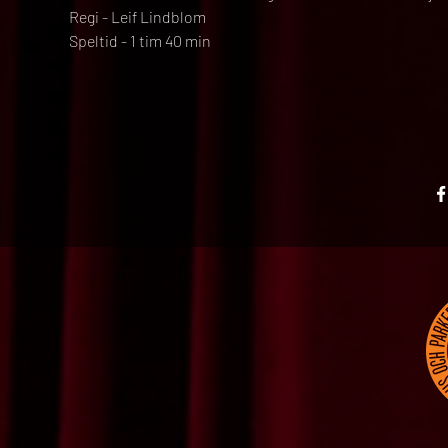
Regi - Leif Lindblom
Speltid - 1 tim 40 min