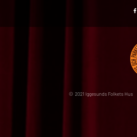
© 2021 Iggesunds Folkets Hus 