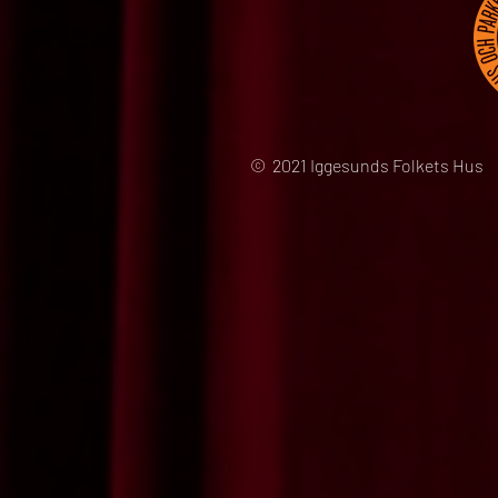
© 2021 Iggesunds Folkets Hus 