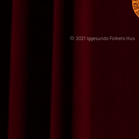
© 2021 Iggesunds Folkets Hus 