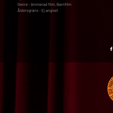
Genre - Animerad film, Barnfilm
Åldersgräns - Ej angivet