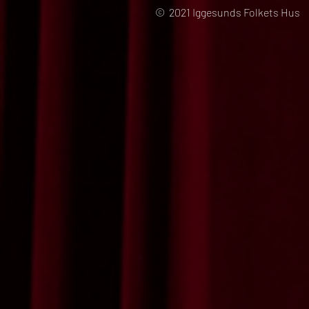
© 2021 Iggesunds Folkets Hus 