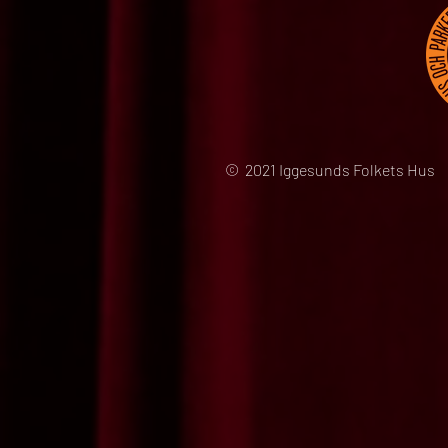
© 2021 Iggesunds Folkets Hus 