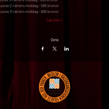
usive 2-rätters middag - 595 kronor
usive 3-rätters middag - 695 kronor
Läs mer >
Dela