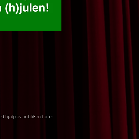
 hjälp av publiken tar er 