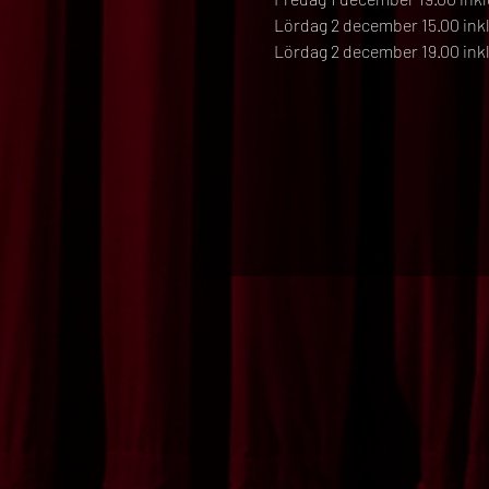
Lördag 2 december 15.00 inkl
Lördag 2 december 19.00 inkl