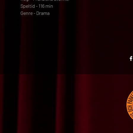
Speltid - 116 min
Genre - Drama