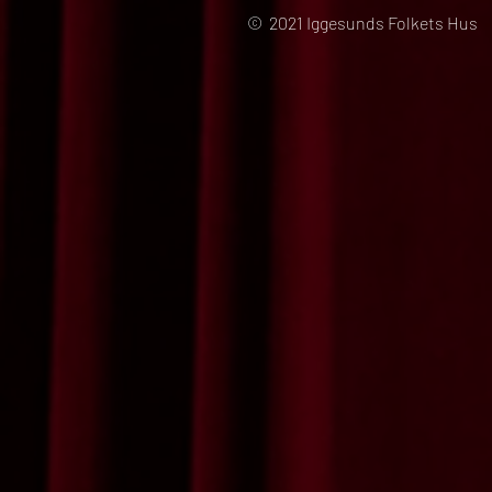
© 2021 Iggesunds Folkets Hus 