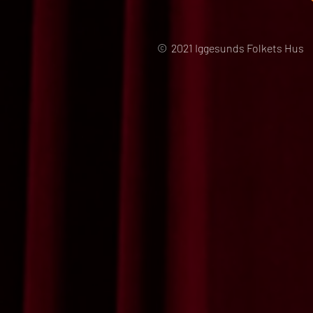
© 2021 Iggesunds Folkets Hus 