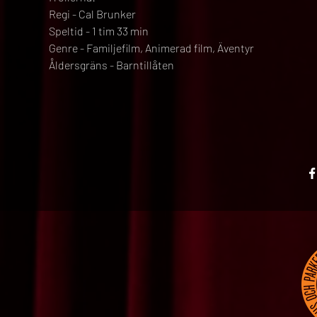
Regi - Cal Brunker
Speltid - 1 tim 33 min
Genre - Familjefilm, Animerad film, Äventyr
Åldersgräns - Barntillåten