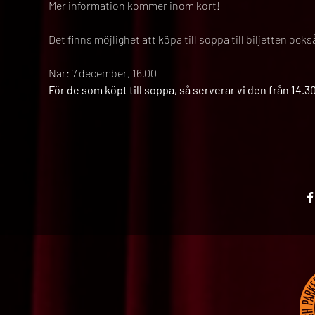
Mer information kommer inom kort!
Det finns möjlighet att köpa till soppa till biljetten o
När: 7 december, 16.00
För de som köpt till soppa, så serverar vi den från 14.30