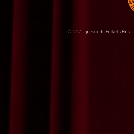
© 2021 Iggesunds Folkets Hus 