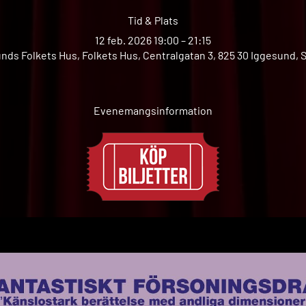
Tid & Plats
12 feb. 2026 19:00 – 21:15
nds Folkets Hus, Folkets Hus, Centralgatan 3, 825 30 Iggesund, 
Evenemangsinformation