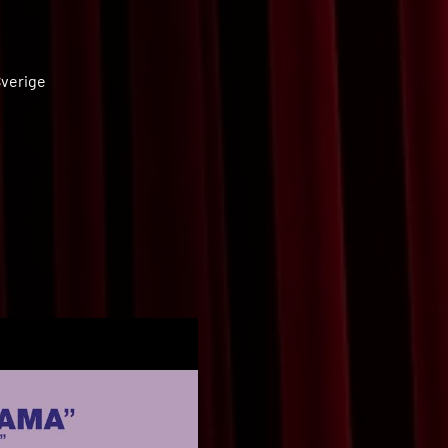
Sverige