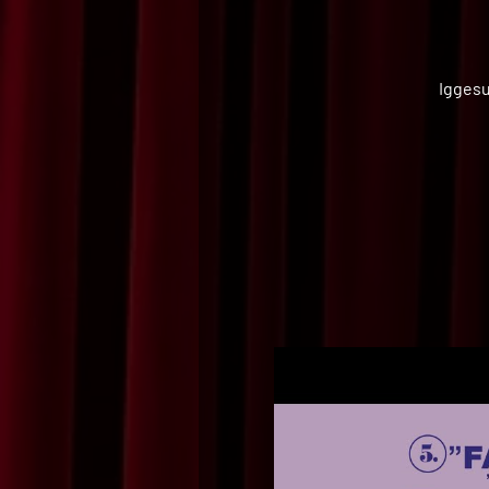
Iggesu