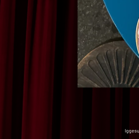
Iggesu