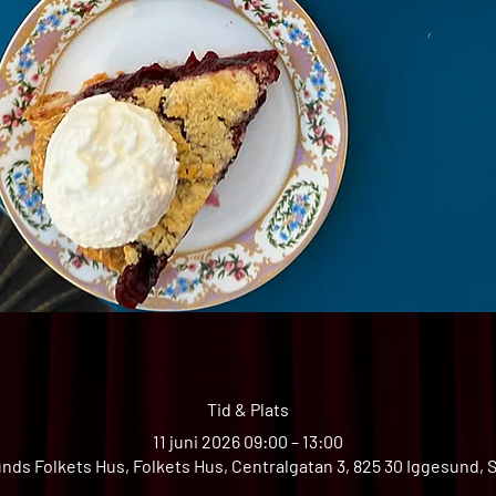
Tid & Plats
11 juni 2026 09:00 – 13:00
nds Folkets Hus, Folkets Hus, Centralgatan 3, 825 30 Iggesund, 