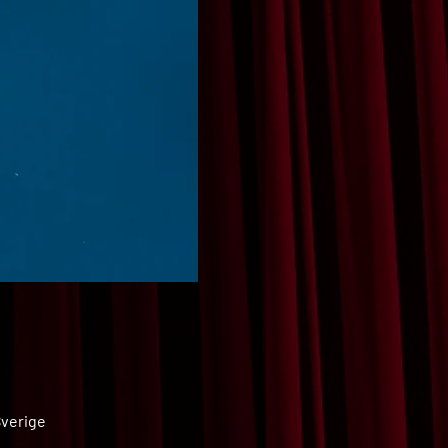
Sverige