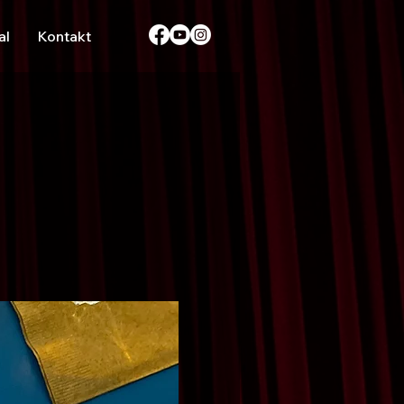
al
Kontakt