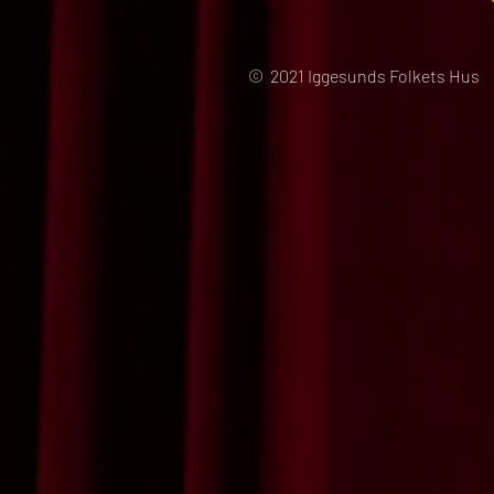
© 2021 Iggesunds Folkets Hus 