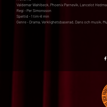
Valdemar Wahlbeck, Phoenix Parnevik, Lancelot Hedman Gr
Regi - Per Simonsson
Speltid - 1 tim 41 min
Genre - Drama, Verklighetsbaserad, Dans och musik, M