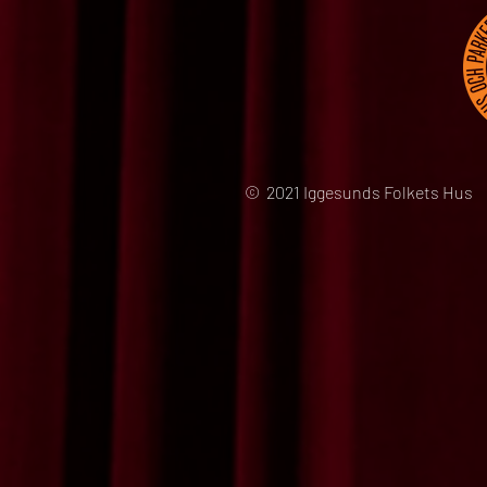
© 2021 Iggesunds Folkets Hus 