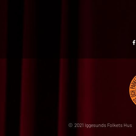
© 2021 Iggesunds Folkets Hus 