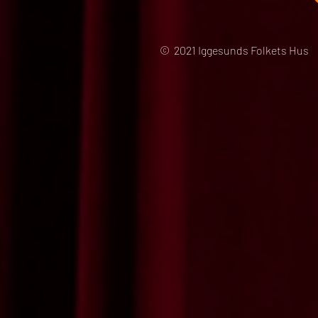
© 2021 Iggesunds Folkets Hus 