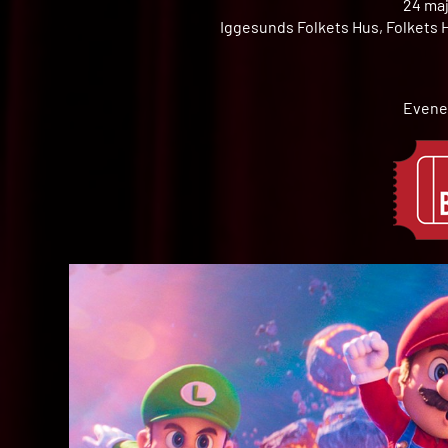
24 maj
Iggesunds Folkets Hus, Folkets H
Evene