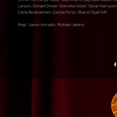
Larson, Donald Glover. Svenska röster: Oscar Harryson
Carla Abrahamsen, Cecilia Forss, Sharon Dyall mfl
Regi - Aaron Horvath, Michael Jelenic