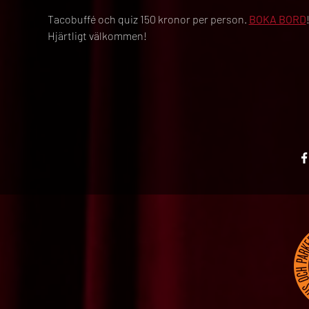
Tacobuffé och quiz 150 kronor per person. 
BOKA BORD
!
Hjärtligt välkommen!