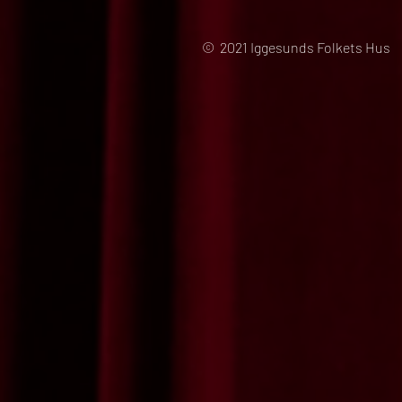
© 2021 Iggesunds Folkets Hus 