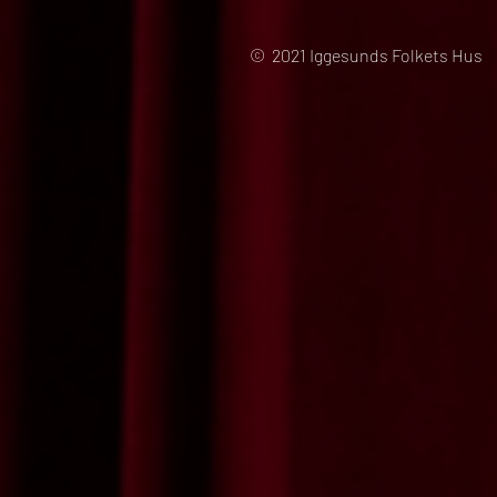
© 2021 Iggesunds Folkets Hus 