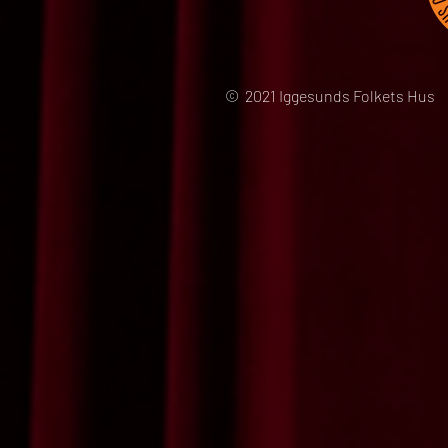
© 2021 Iggesunds Folkets Hus 