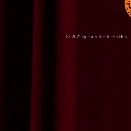
© 2021 Iggesunds Folkets Hus 