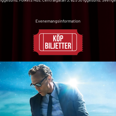
Evenemangsinformation