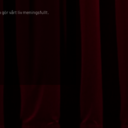
ör vårt liv meningsfullt. 